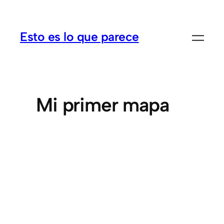
Esto es lo que parece
Mi primer mapa